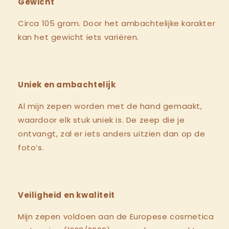
Gewicht
Circa 105 gram. Door het ambachtelijke karakter
kan het gewicht iets variëren.
Uniek en ambachtelijk
Al mijn zepen worden met de hand gemaakt,
waardoor elk stuk uniek is. De zeep die je
ontvangt, zal er iets anders uitzien dan op de
foto’s.
Veiligheid en kwaliteit
Mijn zepen voldoen aan de Europese cosmetica