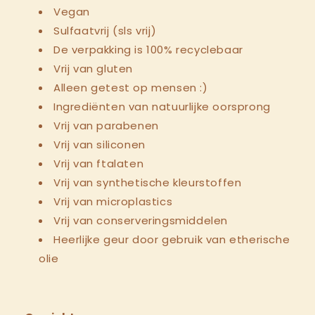
Vegan
Sulfaatvrij (sls vrij)
De verpakking is 100% recyclebaar
Vrij van gluten
Alleen getest op mensen :)
Ingrediënten van natuurlijke oorsprong
Vrij van parabenen
Vrij van siliconen
Vrij van ftalaten
Vrij van synthetische kleurstoffen
Vrij van microplastics
Vrij van conserveringsmiddelen
Heerlijke geur door gebruik van etherische
olie