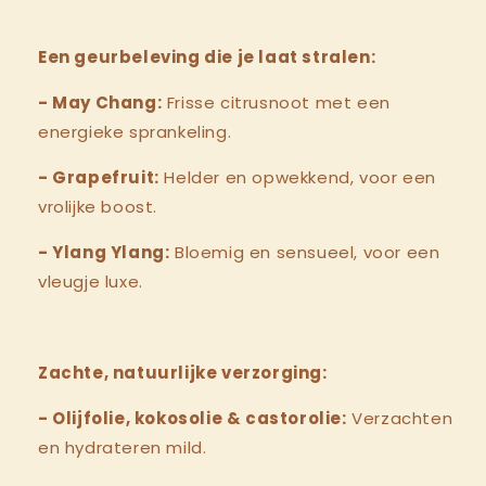
Een geurbeleving die je laat stralen:
- May Chang:
Frisse citrusnoot met een
energieke sprankeling.
- Grapefruit:
Helder en opwekkend, voor een
vrolijke boost.
- Ylang Ylang:
Bloemig en sensueel, voor een
vleugje luxe.
Zachte, natuurlijke verzorging:
- Olijfolie, kokosolie & castorolie:
Verzachten
en hydrateren mild.