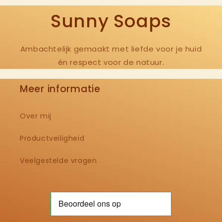
Sunny Soaps
Ambachtelijk gemaakt met liefde voor je huid
én respect voor de natuur.
Meer informatie
Over mij
Productveiligheid
Veelgestelde vragen