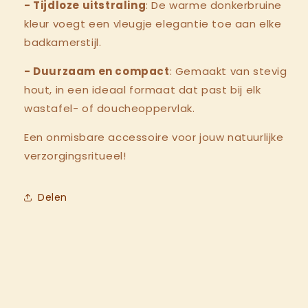
- Tijdloze uitstraling
: De warme donkerbruine
kleur voegt een vleugje elegantie toe aan elke
badkamerstijl.
- Duurzaam en compact
: Gemaakt van stevig
hout, in een ideaal formaat dat past bij elk
wastafel- of doucheoppervlak.
Een onmisbare accessoire voor jouw natuurlijke
verzorgingsritueel!
Delen